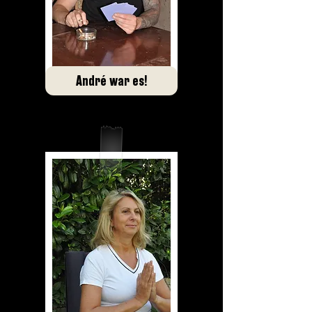
André war es!