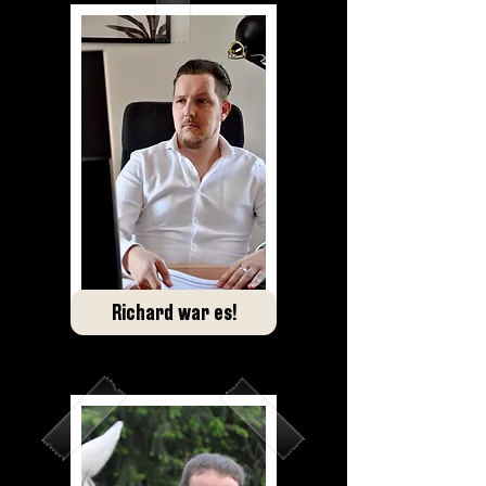
Richard war es!