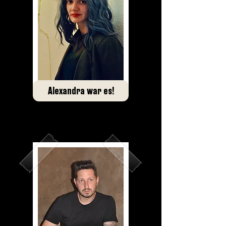
Alexandra war es!