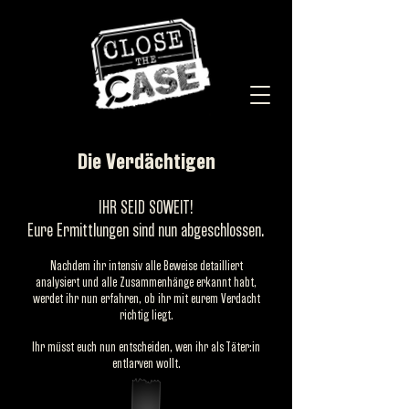
Die Verdächtigen
IHR SEID SOWEIT!
Eure Ermittlungen sind nun abgeschlossen.
Nachdem ihr intensiv alle Beweise detailliert
analysiert und alle Zusammenhänge erkannt habt,
werdet ihr nun erfahren, ob ihr mit eurem Verdacht
richtig liegt.
Ihr müsst euch nun entscheiden, wen ihr als Täter:in
entlarven wollt.