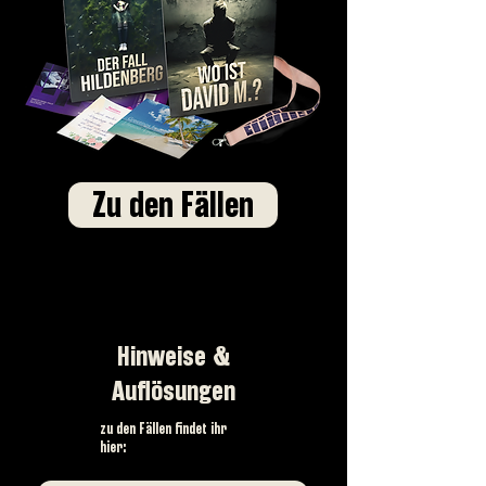
Zu den Fällen
Hinweise &
Auflösungen
zu den Fällen findet ihr
hier: