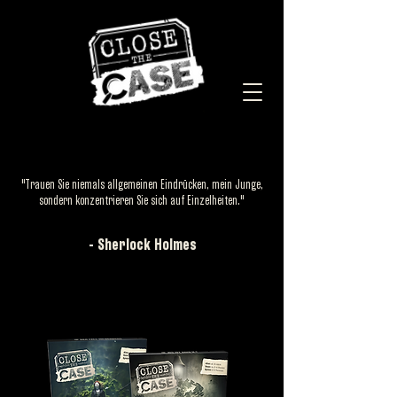
"Trauen Sie niemals allgemeinen Eindrücken, mein Junge,
sondern konzentrieren Sie sich auf Einzelheiten."
- Sherlock Holmes